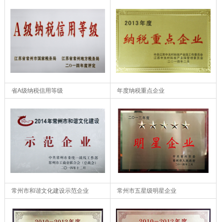
省A级纳税信用等级
年度纳税重点企业
常州市和谐文化建设示范企业
常州市五星级明星企业