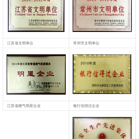
江苏省文明单位
常州市文明单位
银行信得过企业
江苏省燃气明星企业