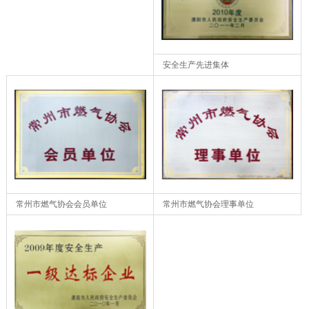
安全生产先进集体
常州市燃气协会会员单位
常州市燃气协会理事单位