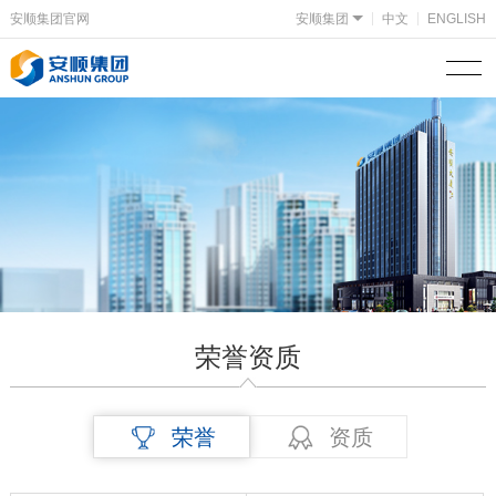
安顺集团官网
安顺集团
中文
ENGLISH
荣誉资质
荣誉
资质