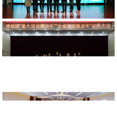
常州市燃气协会通讯员会议
安顺集团荣获溧阳市“突出贡献奖”