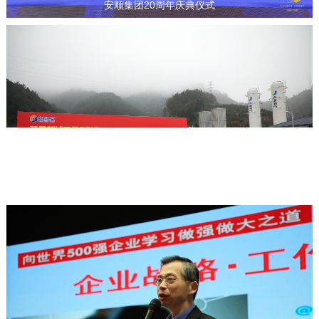
安顺集团20周年庆典仪式
南平市延平新城天然气利用工程（LNG气化站）竣工通气