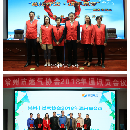
法制宣讲进企业